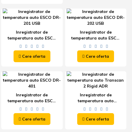
Inregistrator de
Inregistrator de
temperatura auto ESCO
temperatura auto ESCO
DR-201 USB
DR-202 USB
Cere oferta
Cere oferta
Inregistrator de
Inregistrator de
temperatura auto ESCO
temperatura auto
DR-401
Transcan 2 Rigid ADR
Cere oferta
Cere oferta