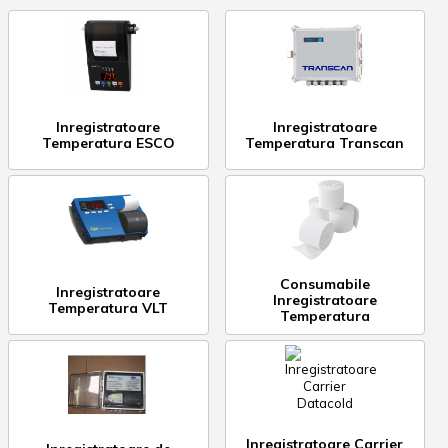
Inregistratoare
Inregistratoare
Temperatura ESCO
Temperatura Transcan
Consumabile
Inregistratoare
Inregistratoare
Temperatura VLT
Temperatura
Inregistratoare Carrier