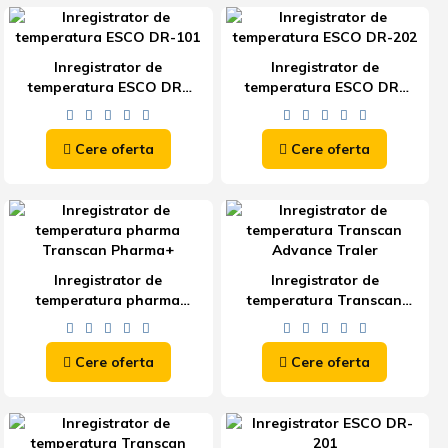
Inregistrator de
Inregistrator de
temperatura ESCO DR-
temperatura ESCO DR-
101
202
Cere oferta
Cere oferta
Inregistrator de
Inregistrator de
temperatura pharma
temperatura Transcan
Transcan Pharma+
Advance Traler
Cere oferta
Cere oferta